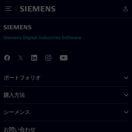
Toggle Menu
Siemens
Siemens Digital Industries Software
ポートフォリオ
購入方法
シーメンス
お問い合わせ