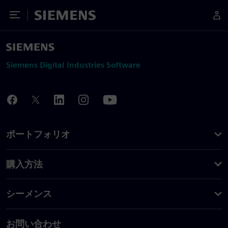
Toggle Menu
Siemens
Siemens Digital Industries Software
ポートフォリオ
購入方法
シーメンス
お問い合わせ