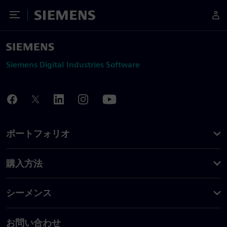
Toggle Menu
Siemens
Siemens Digital Industries Software
ポートフォリオ
購入方法
シーメンス
お問い合わせ