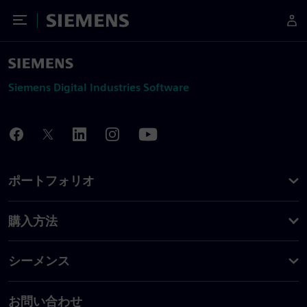
Toggle Menu
Siemens
Siemens Digital Industries Software
ポートフォリオ
購入方法
シーメンス
お問い合わせ