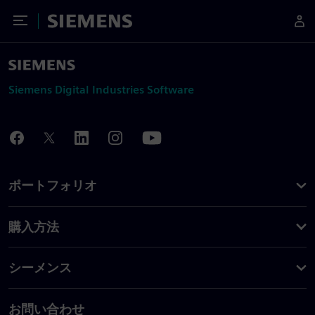
Toggle Menu
Siemens
Siemens Digital Industries Software
ポートフォリオ
購入方法
シーメンス
お問い合わせ