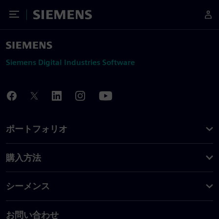
Toggle Menu
Siemens
Siemens Digital Industries Software
ポートフォリオ
購入方法
シーメンス
お問い合わせ