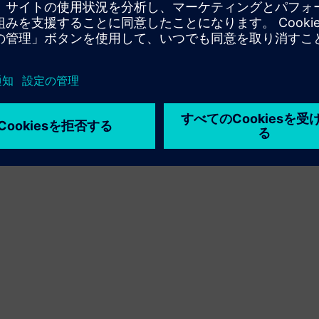
利用条件
プライバシーポリシー
Cookie