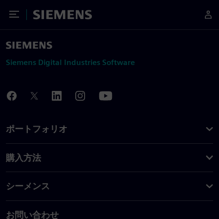
Toggle Menu
Siemens
Siemens Digital Industries Software
ポートフォリオ
購入方法
シーメンス
お問い合わせ