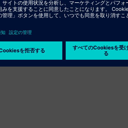
利用条件
プライバシーポリシー
Cookie