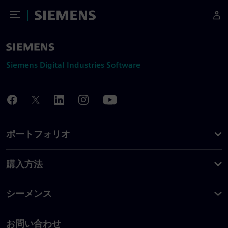
Toggle Menu
Siemens
Siemens Digital Industries Software
ポートフォリオ
購入方法
シーメンス
お問い合わせ