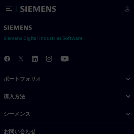
Toggle Menu
Siemens
Siemens Digital Industries Software
ポートフォリオ
購入方法
シーメンス
お問い合わせ