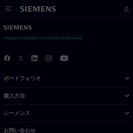
Toggle Menu
Siemens
Siemens Digital Industries Software
ポートフォリオ
購入方法
シーメンス
お問い合わせ