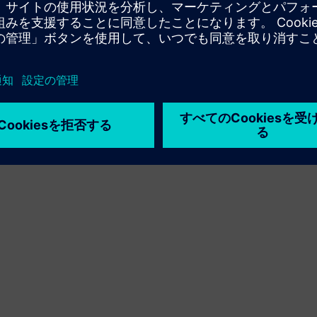
利用条件
プライバシーポリシー
Cookie