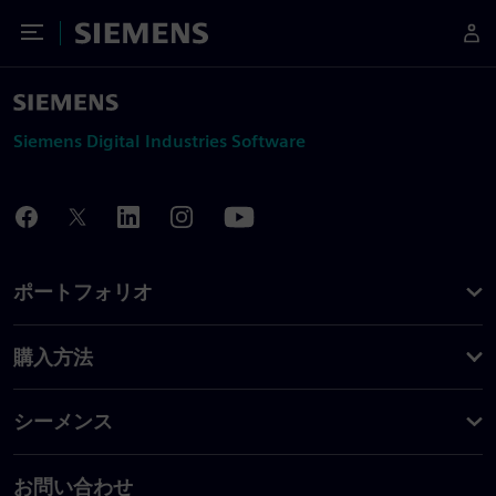
Toggle Menu
Siemens
Siemens Digital Industries Software
ポートフォリオ
購入方法
シーメンス
お問い合わせ