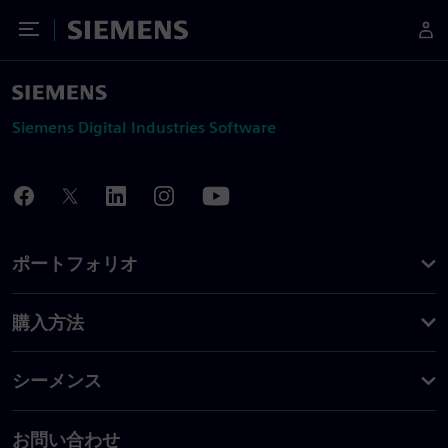
Toggle Menu
Siemens
Siemens Digital Industries Software
ポートフォリオ
購入方法
シーメンス
お問い合わせ