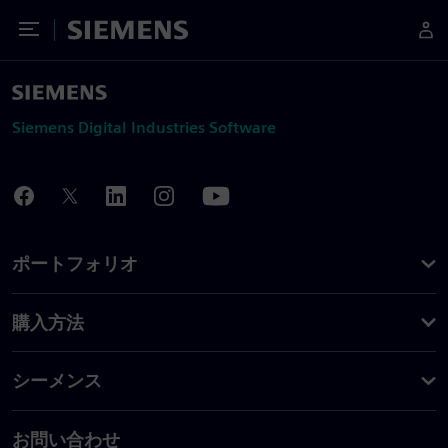
Toggle Menu
Siemens
Siemens Digital Industries Software
ポートフォリオ
購入方法
シーメンス
お問い合わせ