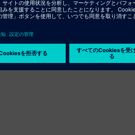
利用条件
プライバシーポリシー
Cookie