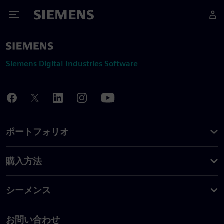
Toggle Menu
Siemens
Siemens Digital Industries Software
ポートフォリオ
購入方法
シーメンス
お問い合わせ