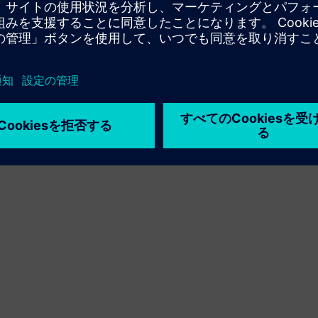
利用条件
プライバシーポリシー
Cookie