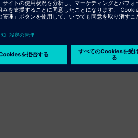
利用条件
プライバシーポリシー
Cookie