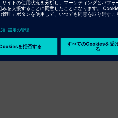
利用条件
プライバシーポリシー
Cookie