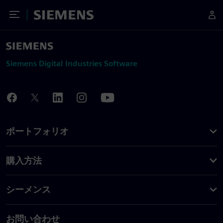
Toggle Menu
Siemens
Siemens Digital Industries Software
ポートフォリオ
購入方法
シーメンス
お問い合わせ