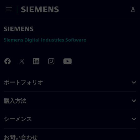
Toggle Menu
Siemens
Siemens Digital Industries Software
ポートフォリオ
購入方法
シーメンス
お問い合わせ