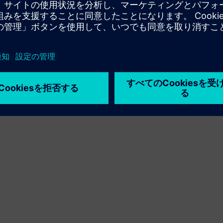
利用条件
プライバシーポリシー
Cookie