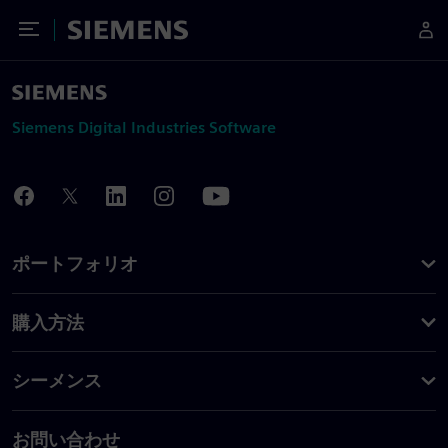
Toggle Menu
Siemens
Siemens Digital Industries Software
ポートフォリオ
購入方法
シーメンス
お問い合わせ