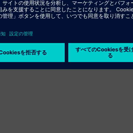
利用条件
プライバシーポリシー
Cookie