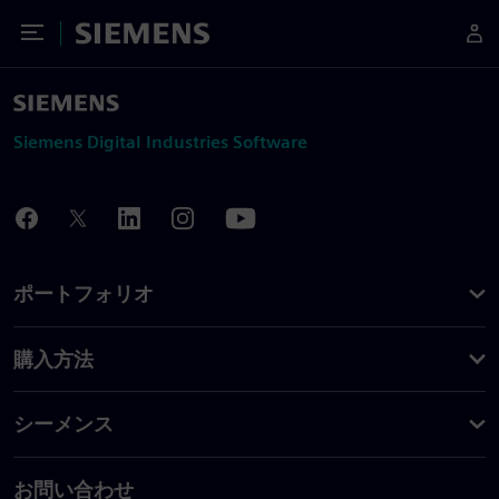
Toggle Menu
Siemens
Siemens Digital Industries Software
ポートフォリオ
購入方法
シーメンス
お問い合わせ