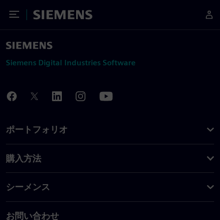
Toggle Menu
Siemens
Siemens Digital Industries Software
ポートフォリオ
購入方法
シーメンス
お問い合わせ