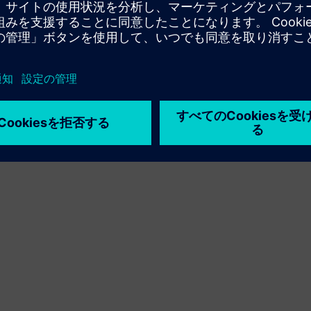
利用条件
プライバシーポリシー
Cookie