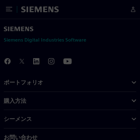
Toggle Menu
Siemens
Siemens Digital Industries Software
ポートフォリオ
購入方法
シーメンス
お問い合わせ