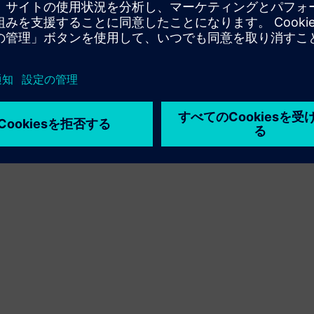
利用条件
プライバシーポリシー
Cookie