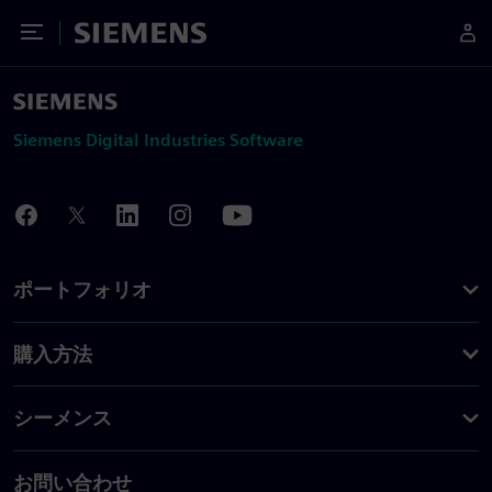
Toggle Menu
Siemens
Siemens Digital Industries Software
ポートフォリオ
購入方法
シーメンス
お問い合わせ