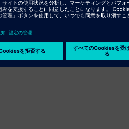
利用条件
プライバシーポリシー
Cookie