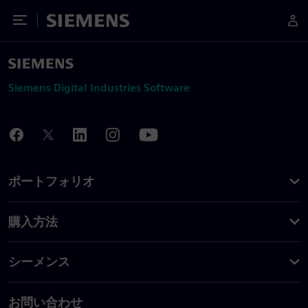
Toggle Menu
Siemens
Siemens Digital Industries Software
ポートフォリオ
購入方法
シーメンス
お問い合わせ