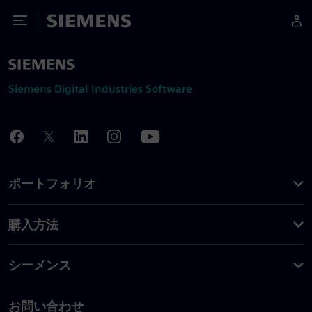
Toggle Menu
Siemens
Siemens Digital Industries Software
ポートフォリオ
購入方法
シーメンス
お問い合わせ