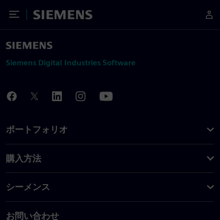
Toggle Menu
Siemens
Siemens Digital Industries Software
ポートフォリオ
購入方法
シーメンス
お問い合わせ