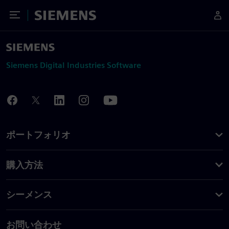
Toggle Menu
Siemens
Siemens Digital Industries Software
ポートフォリオ
購入方法
シーメンス
お問い合わせ