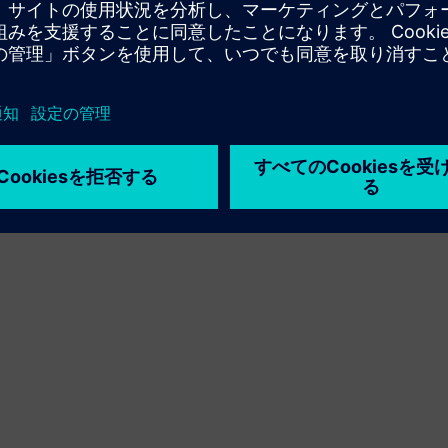
利用条件
プライバシーポリシー
Cookie