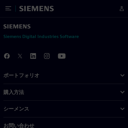
Toggle Menu
Siemens
Siemens Digital Industries Software
ポートフォリオ
購入方法
シーメンス
お問い合わせ