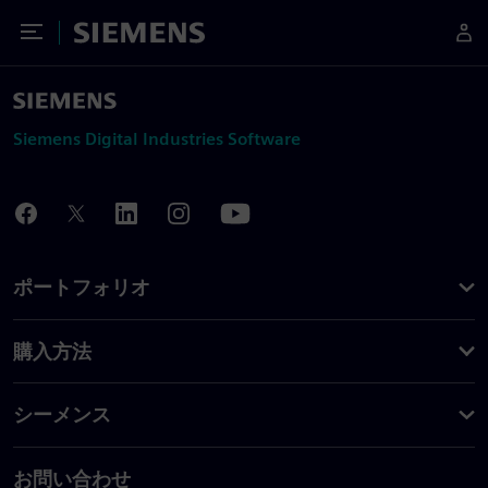
Toggle Menu
Siemens
Siemens Digital Industries Software
ポートフォリオ
購入方法
シーメンス
お問い合わせ