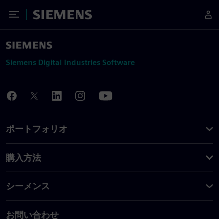
Toggle Menu
Siemens
Siemens Digital Industries Software
ポートフォリオ
購入方法
シーメンス
お問い合わせ