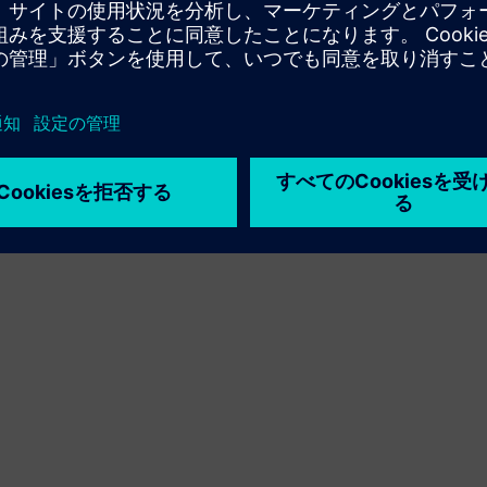
利用条件
プライバシーポリシー
Cookie