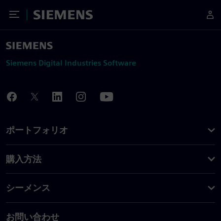
Toggle Menu
Siemens
Siemens Digital Industries Software
ポートフォリオ
購入方法
シーメンス
お問い合わせ