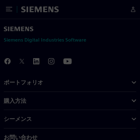
Toggle Menu
Siemens
Siemens Digital Industries Software
ポートフォリオ
購入方法
シーメンス
お問い合わせ