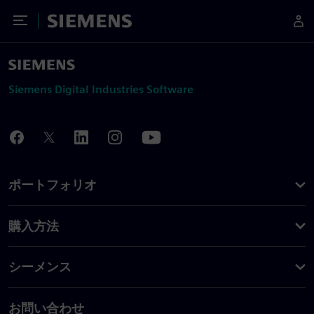
Toggle Menu
Siemens
Siemens Digital Industries Software
ポートフォリオ
購入方法
シーメンス
お問い合わせ