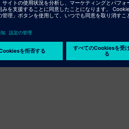
利用条件
プライバシーポリシー
Cookie