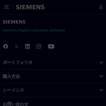
Toggle Menu
Siemens
Siemens Digital Industries Software
ポートフォリオ
購入方法
シーメンス
お問い合わせ