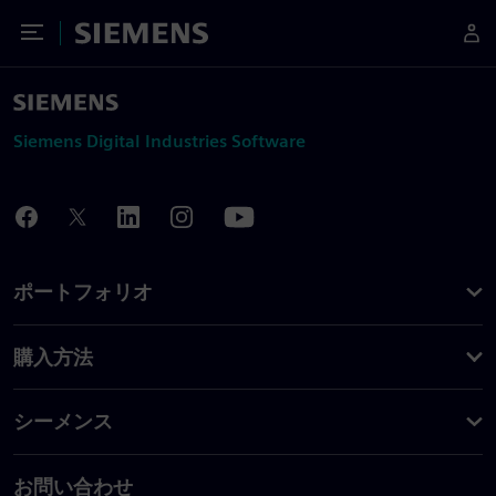
Toggle Menu
Siemens
Siemens Digital Industries Software
ポートフォリオ
購入方法
シーメンス
お問い合わせ