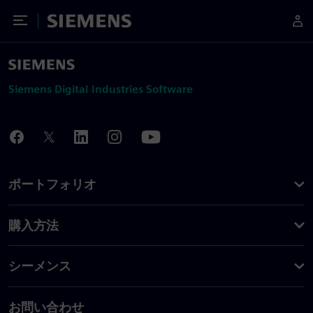
Toggle Menu
Siemens
Siemens Digital Industries Software
ポートフォリオ
購入方法
シーメンス
お問い合わせ