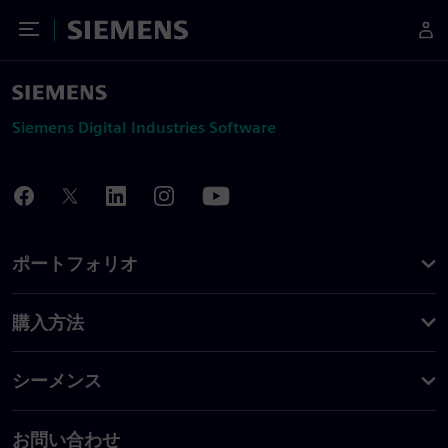
Toggle Menu
Siemens
Siemens Digital Industries Software
ポートフォリオ
購入方法
シーメンス
お問い合わせ